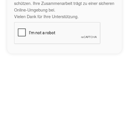
schützen. Ihre Zusammenarbeit trägt zu einer sicheren
Online-Umgebung bei.
Vielen Dank für Ihre Unterstützung.