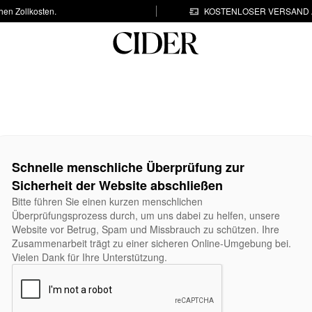
hen Zollkosten.
KOSTENLOSER VERSAND A
Schnelle menschliche Überprüfung zur
Sicherheit der Website abschließen
Bitte führen Sie einen kurzen menschlichen
Überprüfungsprozess durch, um uns dabei zu helfen, unsere
Website vor Betrug, Spam und Missbrauch zu schützen. Ihre
Zusammenarbeit trägt zu einer sicheren Online-Umgebung bei.
Vielen Dank für Ihre Unterstützung.