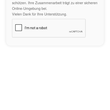
schützen. Ihre Zusammenarbeit trägt zu einer sicheren
Online-Umgebung bei.
Vielen Dank für Ihre Unterstützung.