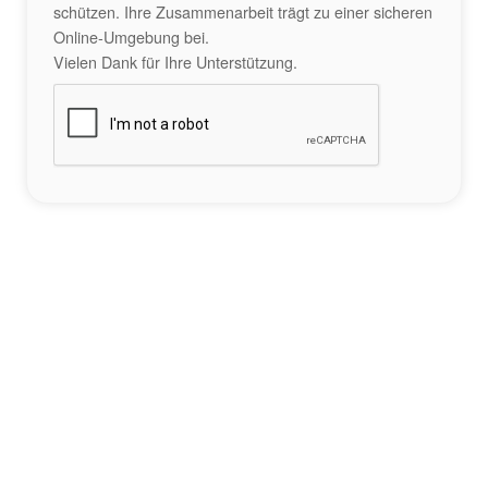
schützen. Ihre Zusammenarbeit trägt zu einer sicheren
Online-Umgebung bei.
Vielen Dank für Ihre Unterstützung.