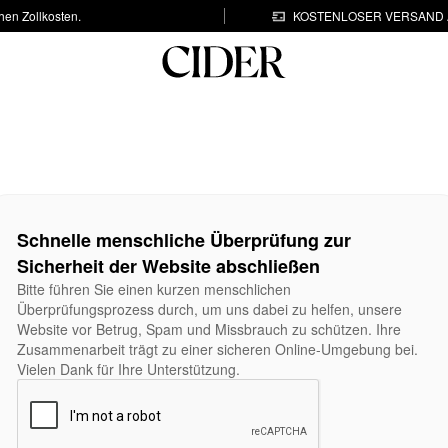
hen Zollkosten.
KOSTENLOSER VERSAND A
Schnelle menschliche Überprüfung zur
Sicherheit der Website abschließen
Bitte führen Sie einen kurzen menschlichen
Überprüfungsprozess durch, um uns dabei zu helfen, unsere
Website vor Betrug, Spam und Missbrauch zu schützen. Ihre
Zusammenarbeit trägt zu einer sicheren Online-Umgebung bei.
Vielen Dank für Ihre Unterstützung.