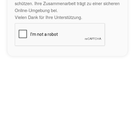
schützen. Ihre Zusammenarbeit trägt zu einer sicheren
Online-Umgebung bei.
Vielen Dank für Ihre Unterstützung.