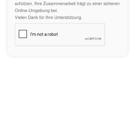
schützen. Ihre Zusammenarbeit trägt zu einer sicheren
Online-Umgebung bei.
Vielen Dank für Ihre Unterstützung.