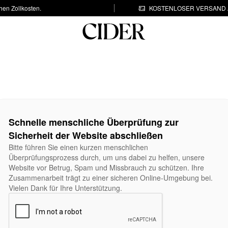
hen Zollkosten.
KOSTENLOSER VERSAND A
Schnelle menschliche Überprüfung zur
Sicherheit der Website abschließen
Bitte führen Sie einen kurzen menschlichen
Überprüfungsprozess durch, um uns dabei zu helfen, unsere
Website vor Betrug, Spam und Missbrauch zu schützen. Ihre
Zusammenarbeit trägt zu einer sicheren Online-Umgebung bei.
Vielen Dank für Ihre Unterstützung.