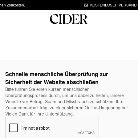
hen Zollkosten.
KOSTENLOSER VERSAND A
Schnelle menschliche Überprüfung zur
Sicherheit der Website abschließen
Bitte führen Sie einen kurzen menschlichen
Überprüfungsprozess durch, um uns dabei zu helfen, unsere
Website vor Betrug, Spam und Missbrauch zu schützen. Ihre
Zusammenarbeit trägt zu einer sicheren Online-Umgebung bei.
Vielen Dank für Ihre Unterstützung.