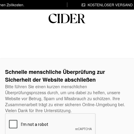
hen Zollkosten.
KOSTENLOSER VERSAND A
Schnelle menschliche Überprüfung zur
Sicherheit der Website abschließen
Bitte führen Sie einen kurzen menschlichen
Überprüfungsprozess durch, um uns dabei zu helfen, unsere
Website vor Betrug, Spam und Missbrauch zu schützen. Ihre
Zusammenarbeit trägt zu einer sicheren Online-Umgebung bei.
Vielen Dank für Ihre Unterstützung.