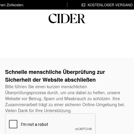
hen Zollkosten.
KOSTENLOSER VERSAND A
Schnelle menschliche Überprüfung zur
Sicherheit der Website abschließen
Bitte führen Sie einen kurzen menschlichen
Überprüfungsprozess durch, um uns dabei zu helfen, unsere
Website vor Betrug, Spam und Missbrauch zu schützen. Ihre
Zusammenarbeit trägt zu einer sicheren Online-Umgebung bei.
Vielen Dank für Ihre Unterstützung.