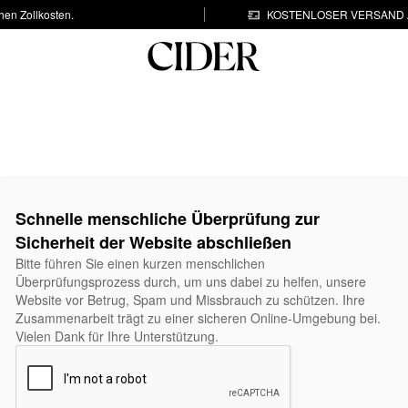
hen Zollkosten.
KOSTENLOSER VERSAND A
Schnelle menschliche Überprüfung zur
Sicherheit der Website abschließen
Bitte führen Sie einen kurzen menschlichen
Überprüfungsprozess durch, um uns dabei zu helfen, unsere
Website vor Betrug, Spam und Missbrauch zu schützen. Ihre
Zusammenarbeit trägt zu einer sicheren Online-Umgebung bei.
Vielen Dank für Ihre Unterstützung.