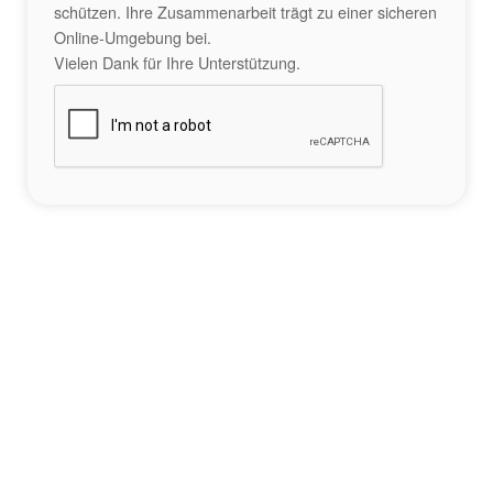
schützen. Ihre Zusammenarbeit trägt zu einer sicheren
Online-Umgebung bei.
Vielen Dank für Ihre Unterstützung.