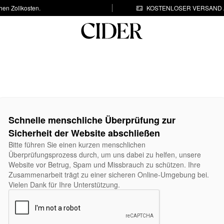
hen Zollkosten.
KOSTENLOSER VERSAND A
Schnelle menschliche Überprüfung zur
Sicherheit der Website abschließen
Bitte führen Sie einen kurzen menschlichen
Überprüfungsprozess durch, um uns dabei zu helfen, unsere
Website vor Betrug, Spam und Missbrauch zu schützen. Ihre
Zusammenarbeit trägt zu einer sicheren Online-Umgebung bei.
Vielen Dank für Ihre Unterstützung.