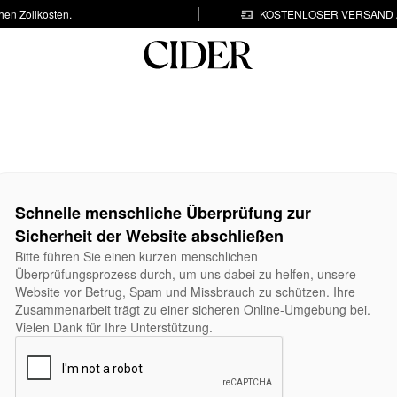
hen Zollkosten.
KOSTENLOSER VERSAND A
Schnelle menschliche Überprüfung zur
Sicherheit der Website abschließen
Bitte führen Sie einen kurzen menschlichen
Überprüfungsprozess durch, um uns dabei zu helfen, unsere
Website vor Betrug, Spam und Missbrauch zu schützen. Ihre
Zusammenarbeit trägt zu einer sicheren Online-Umgebung bei.
Vielen Dank für Ihre Unterstützung.