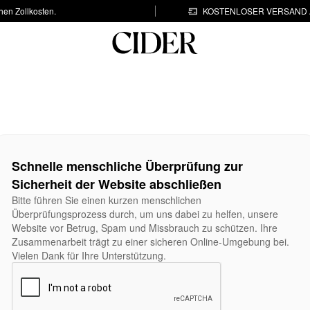
hen Zollkosten.
KOSTENLOSER VERSAND A
Schnelle menschliche Überprüfung zur
Sicherheit der Website abschließen
Bitte führen Sie einen kurzen menschlichen
Überprüfungsprozess durch, um uns dabei zu helfen, unsere
Website vor Betrug, Spam und Missbrauch zu schützen. Ihre
Zusammenarbeit trägt zu einer sicheren Online-Umgebung bei.
Vielen Dank für Ihre Unterstützung.