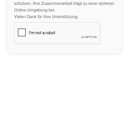
schützen. Ihre Zusammenarbeit trägt zu einer sicheren
Online-Umgebung bei.
Vielen Dank für Ihre Unterstützung.