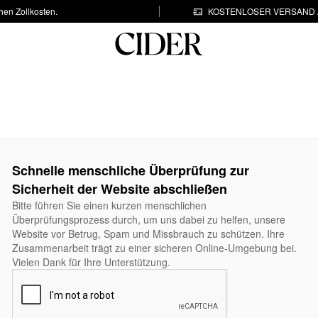
hen Zollkosten.
KOSTENLOSER VERSAND A
Schnelle menschliche Überprüfung zur
Sicherheit der Website abschließen
Bitte führen Sie einen kurzen menschlichen
Überprüfungsprozess durch, um uns dabei zu helfen, unsere
Website vor Betrug, Spam und Missbrauch zu schützen. Ihre
Zusammenarbeit trägt zu einer sicheren Online-Umgebung bei.
Vielen Dank für Ihre Unterstützung.