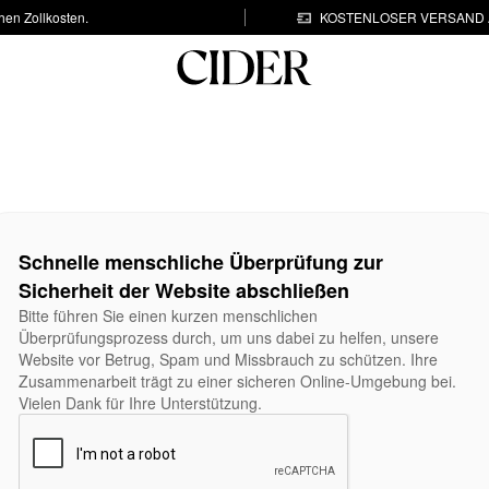
hen Zollkosten.
KOSTENLOSER VERSAND A
Schnelle menschliche Überprüfung zur
Sicherheit der Website abschließen
Bitte führen Sie einen kurzen menschlichen
Überprüfungsprozess durch, um uns dabei zu helfen, unsere
Website vor Betrug, Spam und Missbrauch zu schützen. Ihre
Zusammenarbeit trägt zu einer sicheren Online-Umgebung bei.
Vielen Dank für Ihre Unterstützung.