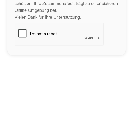
schützen. Ihre Zusammenarbeit trägt zu einer sicheren
Online-Umgebung bei.
Vielen Dank für Ihre Unterstützung.