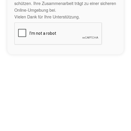
schützen. Ihre Zusammenarbeit trägt zu einer sicheren
Online-Umgebung bei.
Vielen Dank für Ihre Unterstützung.