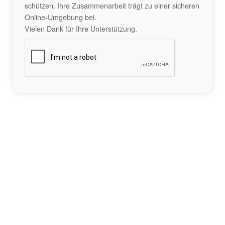
schützen. Ihre Zusammenarbeit trägt zu einer sicheren
Online-Umgebung bei.
Vielen Dank für Ihre Unterstützung.