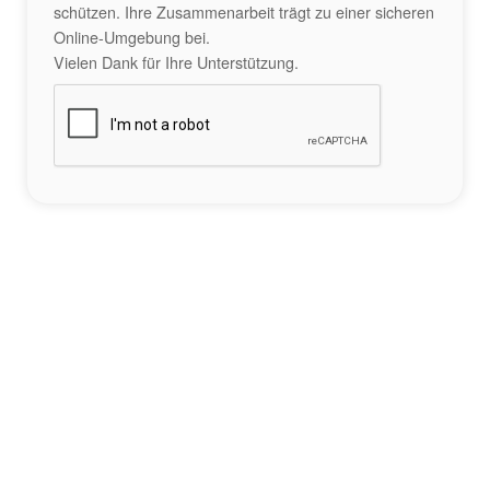
schützen. Ihre Zusammenarbeit trägt zu einer sicheren
Online-Umgebung bei.
Vielen Dank für Ihre Unterstützung.