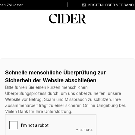
hen Zollkosten.
KOSTENLOSER VERSAND A
Schnelle menschliche Überprüfung zur
Sicherheit der Website abschließen
Bitte führen Sie einen kurzen menschlichen
Überprüfungsprozess durch, um uns dabei zu helfen, unsere
Website vor Betrug, Spam und Missbrauch zu schützen. Ihre
Zusammenarbeit trägt zu einer sicheren Online-Umgebung bei.
Vielen Dank für Ihre Unterstützung.