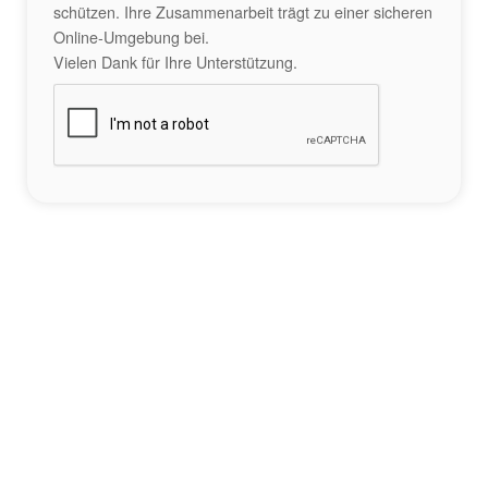
schützen. Ihre Zusammenarbeit trägt zu einer sicheren
Online-Umgebung bei.
Vielen Dank für Ihre Unterstützung.