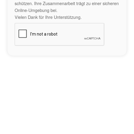
schützen. Ihre Zusammenarbeit trägt zu einer sicheren
Online-Umgebung bei.
Vielen Dank für Ihre Unterstützung.