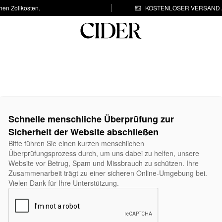
hen Zollkosten.
KOSTENLOSER VERSAND A
Schnelle menschliche Überprüfung zur
Sicherheit der Website abschließen
Bitte führen Sie einen kurzen menschlichen
Überprüfungsprozess durch, um uns dabei zu helfen, unsere
Website vor Betrug, Spam und Missbrauch zu schützen. Ihre
Zusammenarbeit trägt zu einer sicheren Online-Umgebung bei.
Vielen Dank für Ihre Unterstützung.