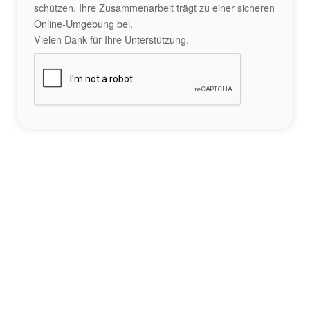
schützen. Ihre Zusammenarbeit trägt zu einer sicheren
Online-Umgebung bei.
Vielen Dank für Ihre Unterstützung.