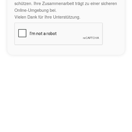
schützen. Ihre Zusammenarbeit trägt zu einer sicheren
Online-Umgebung bei.
Vielen Dank für Ihre Unterstützung.