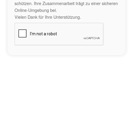
schützen. Ihre Zusammenarbeit trägt zu einer sicheren
Online-Umgebung bei.
Vielen Dank für Ihre Unterstützung.