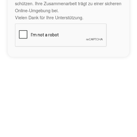
schützen. Ihre Zusammenarbeit trägt zu einer sicheren
Online-Umgebung bei.
Vielen Dank für Ihre Unterstützung.