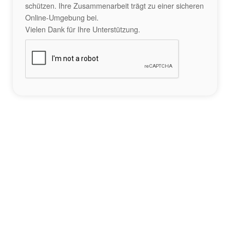
schützen. Ihre Zusammenarbeit trägt zu einer sicheren
Online-Umgebung bei.
Vielen Dank für Ihre Unterstützung.