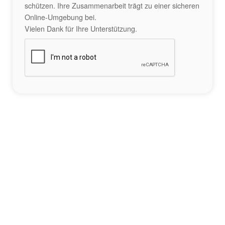
schützen. Ihre Zusammenarbeit trägt zu einer sicheren
Online-Umgebung bei.
Vielen Dank für Ihre Unterstützung.