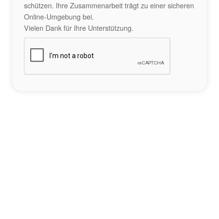
schützen. Ihre Zusammenarbeit trägt zu einer sicheren
Online-Umgebung bei.
Vielen Dank für Ihre Unterstützung.