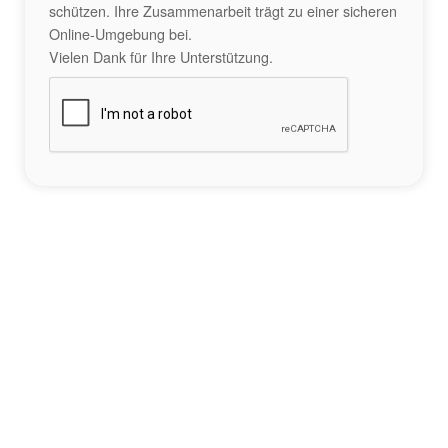
schützen. Ihre Zusammenarbeit trägt zu einer sicheren
Online-Umgebung bei.
Vielen Dank für Ihre Unterstützung.