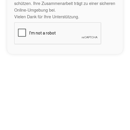
schützen. Ihre Zusammenarbeit trägt zu einer sicheren
Online-Umgebung bei.
Vielen Dank für Ihre Unterstützung.