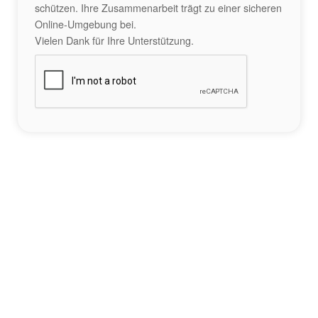
schützen. Ihre Zusammenarbeit trägt zu einer sicheren
Online-Umgebung bei.
Vielen Dank für Ihre Unterstützung.