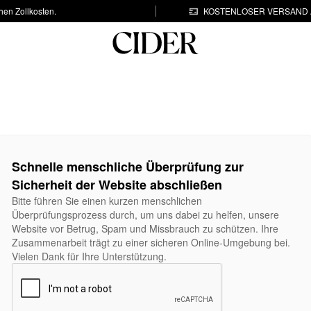
hen Zollkosten.
KOSTENLOSER VERSAND A
Schnelle menschliche Überprüfung zur
Sicherheit der Website abschließen
Bitte führen Sie einen kurzen menschlichen
Überprüfungsprozess durch, um uns dabei zu helfen, unsere
Website vor Betrug, Spam und Missbrauch zu schützen. Ihre
Zusammenarbeit trägt zu einer sicheren Online-Umgebung bei.
Vielen Dank für Ihre Unterstützung.