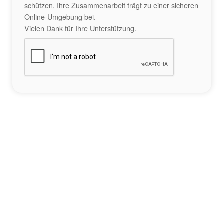
schützen. Ihre Zusammenarbeit trägt zu einer sicheren
Online-Umgebung bei.
Vielen Dank für Ihre Unterstützung.