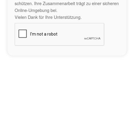
schützen. Ihre Zusammenarbeit trägt zu einer sicheren
Online-Umgebung bei.
Vielen Dank für Ihre Unterstützung.