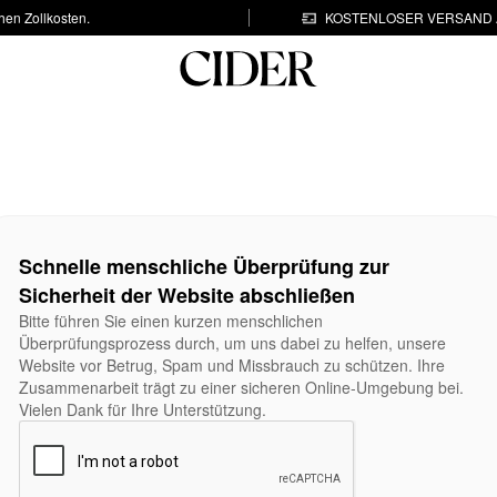
hen Zollkosten.
KOSTENLOSER VERSAND A
Schnelle menschliche Überprüfung zur
Sicherheit der Website abschließen
Bitte führen Sie einen kurzen menschlichen
Überprüfungsprozess durch, um uns dabei zu helfen, unsere
Website vor Betrug, Spam und Missbrauch zu schützen. Ihre
Zusammenarbeit trägt zu einer sicheren Online-Umgebung bei.
Vielen Dank für Ihre Unterstützung.