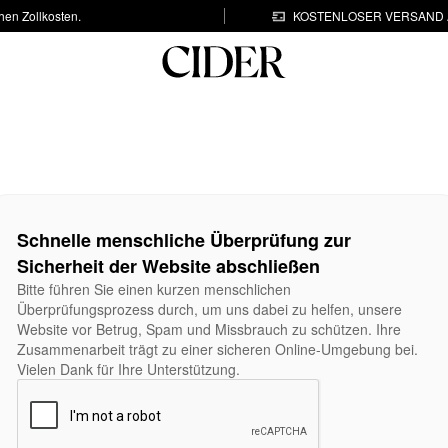
hen Zollkosten.
KOSTENLOSER VERSAND A
Schnelle menschliche Überprüfung zur
Sicherheit der Website abschließen
Bitte führen Sie einen kurzen menschlichen
Überprüfungsprozess durch, um uns dabei zu helfen, unsere
Website vor Betrug, Spam und Missbrauch zu schützen. Ihre
Zusammenarbeit trägt zu einer sicheren Online-Umgebung bei.
Vielen Dank für Ihre Unterstützung.