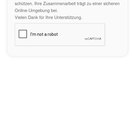
schützen. Ihre Zusammenarbeit trägt zu einer sicheren
Online-Umgebung bei.
Vielen Dank für Ihre Unterstützung.