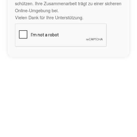
schützen. Ihre Zusammenarbeit trägt zu einer sicheren
Online-Umgebung bei.
Vielen Dank für Ihre Unterstützung.