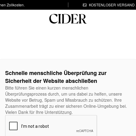
hen Zollkosten.
KOSTENLOSER VERSAND A
Schnelle menschliche Überprüfung zur
Sicherheit der Website abschließen
Bitte führen Sie einen kurzen menschlichen
Überprüfungsprozess durch, um uns dabei zu helfen, unsere
Website vor Betrug, Spam und Missbrauch zu schützen. Ihre
Zusammenarbeit trägt zu einer sicheren Online-Umgebung bei.
Vielen Dank für Ihre Unterstützung.