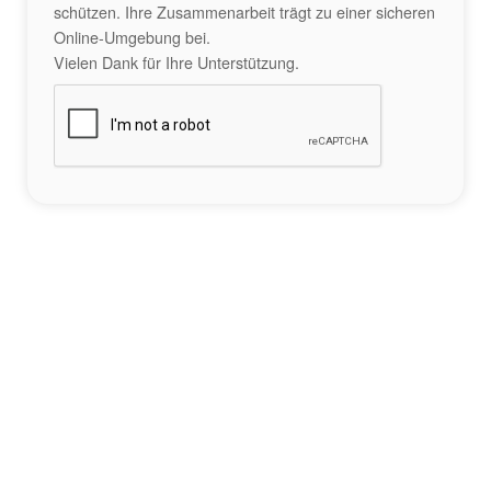
schützen. Ihre Zusammenarbeit trägt zu einer sicheren
Online-Umgebung bei.
Vielen Dank für Ihre Unterstützung.