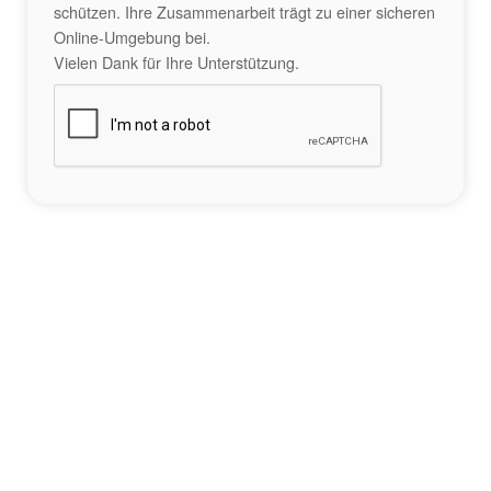
schützen. Ihre Zusammenarbeit trägt zu einer sicheren
Online-Umgebung bei.
Vielen Dank für Ihre Unterstützung.