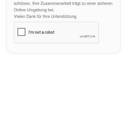
schützen. Ihre Zusammenarbeit trägt zu einer sicheren
Online-Umgebung bei.
Vielen Dank für Ihre Unterstützung.