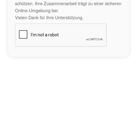
schützen. Ihre Zusammenarbeit trägt zu einer sicheren
Online-Umgebung bei.
Vielen Dank für Ihre Unterstützung.