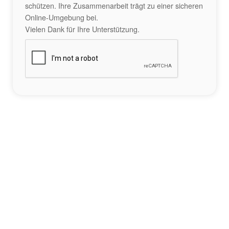
schützen. Ihre Zusammenarbeit trägt zu einer sicheren
Online-Umgebung bei.
Vielen Dank für Ihre Unterstützung.